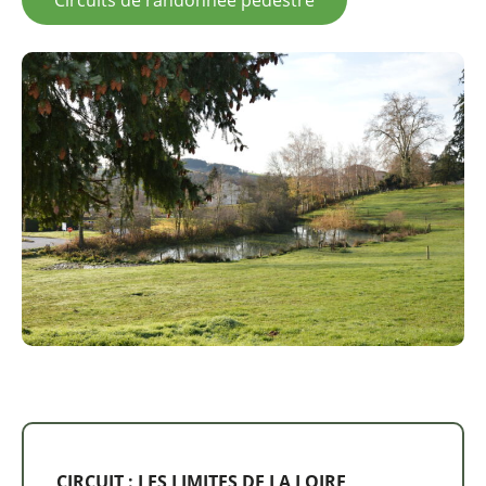
CIRCUIT : LES LIMITES DE LA LOIRE