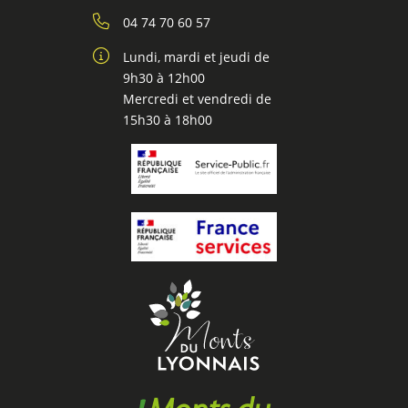
04 74 70 60 57
Lundi, mardi et jeudi de
9h30 à 12h00
Mercredi et vendredi de
15h30 à 18h00