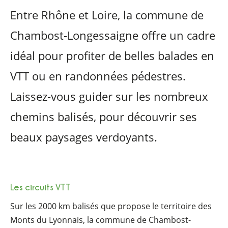
Entre Rhône et Loire, la commune de
Chambost-Longessaigne offre un cadre
idéal pour profiter de belles balades en
VTT ou en randonnées pédestres.
Laissez-vous guider sur les nombreux
chemins balisés, pour découvrir ses
beaux paysages verdoyants.
Les circuits VTT
Sur les 2000 km balisés que propose le territoire des
Monts du Lyonnais, la commune de Chambost-