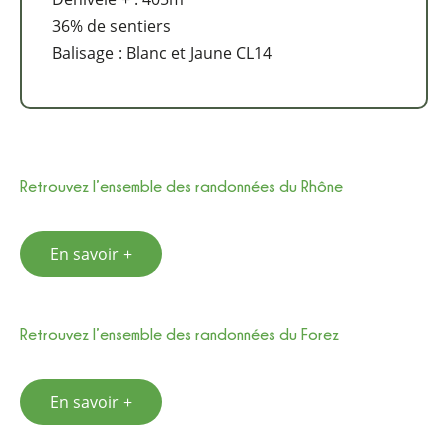
36% de sentiers
Balisage : Blanc et Jaune CL14
Retrouvez l’ensemble des randonnées du Rhône
En savoir +
Retrouvez l’ensemble des randonnées du Forez
En savoir +