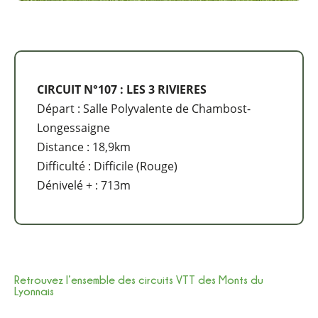
CIRCUIT N°107 : LES 3 RIVIERES
Départ : Salle Polyvalente de Chambost-
Longessaigne
Distance : 18,9km
Difficulté : Difficile (Rouge)
Dénivelé + : 713m
Retrouvez l’ensemble des circuits VTT des Monts du
Lyonnais