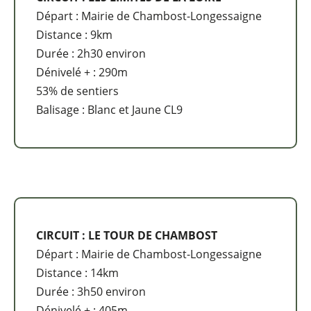
Départ : Mairie de Chambost-Longessaigne
Distance : 9km
Durée : 2h30 environ
Dénivelé + : 290m
53% de sentiers
Balisage : Blanc et Jaune CL9
CIRCUIT : LE TOUR DE CHAMBOST
Départ : Mairie de Chambost-Longessaigne
Distance : 14km
Durée : 3h50 environ
Dénivelé + : 405m