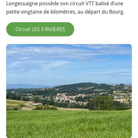
Longessaigne possède son circuit VTT balisé d’une
petite vingtaine de kilomètres, au départ du Bourg.
Circuit LES 3 RIVIERES