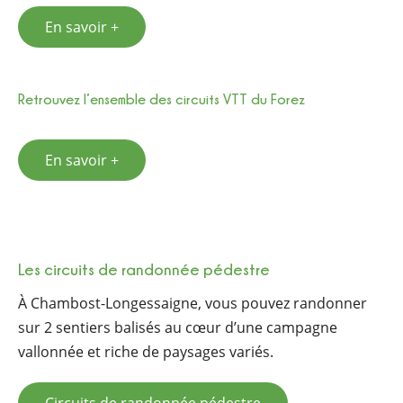
En savoir +
Retrouvez l’ensemble des circuits VTT du Forez
En savoir +
Les circuits de randonnée pédestre
À Chambost-Longessaigne, vous pouvez randonner
sur 2 sentiers balisés au cœur d’une campagne
vallonnée et riche de paysages variés.
Circuits de randonnée pédestre