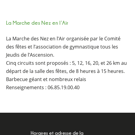
La Marche des Nez en l’Air
La Marche des Nez en l’Air organisée par le Comité
des fêtes et l’association de gymnastique tous les
Jeudis de l’Ascension.
Cinq circuits sont proposés : 5, 12, 16, 20, et 26 km au
départ de la salle des fêtes, de 8 heures à 15 heures.
Barbecue géant et nombreux relais
Renseignements : 06.85.19.00.40
Horaires et adresse de la