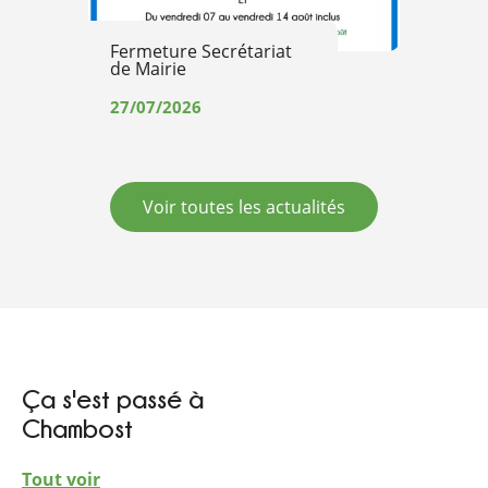
Fermeture Secrétariat
de Mairie
27/07/2026
Voir toutes les actualités
Ça s'est passé à
Chambost
Tout voir