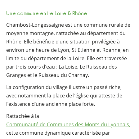
Une commune entre Loire & Rhône
Chambost-Longessaigne est une commune rurale de
moyenne montagne, rattachée au département du
Rhône. Elle bénéficie d’une situation privilégiée à
environ une heure de Lyon, St Etienne et Roanne, en
limite du département de la Loire. Elle est traversée
par trois cours d’eau : La Loise, Le Ruisseau des
Granges et le Ruisseau du Charnay.
La configuration du village illustre un passé riche,
avec notamment la place de l’église qui atteste de
l’existence d’une ancienne place forte.
Rattachée à la
Communauté de Communes des Monts du Lyonnais,
cette commune dynamique caractérisée par