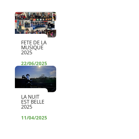
FETE DE LA
MUSIQUE
2025
22/06/2025
LA NUIT
EST BELLE
2025
11/04/2025