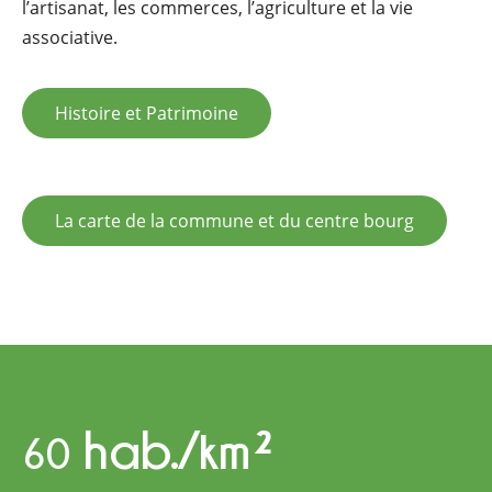
l’artisanat, les commerces, l’agriculture et la vie
associative.
Histoire et Patrimoine
La carte de la commune et du centre bourg
hab./km²
60