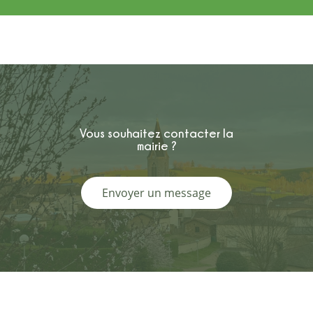
Vous souhaitez contacter la
mairie ?
Envoyer un message