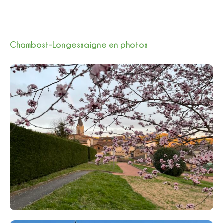
Chambost-Longessaigne en photos