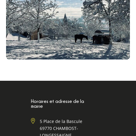
Horaires et adresse de la
mairie
5 Place de la Bascule
69770 CHAMBOST-
LONGESSAIGNE