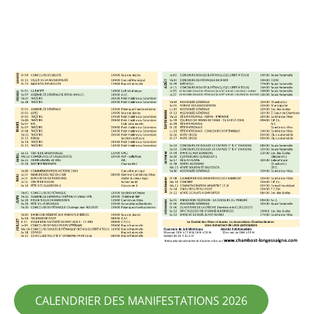
CALENDRIER DES MANIFESTATIONS 2026