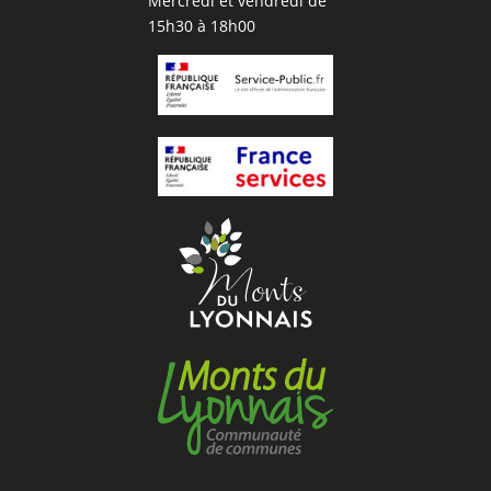
Mercredi et vendredi de
15h30 à 18h00