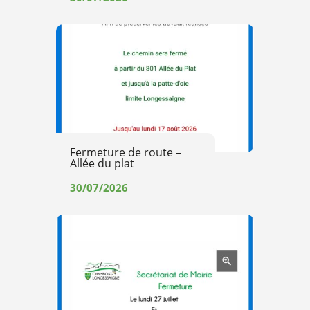
Fermeture de route –
Allée du plat
30/07/2026