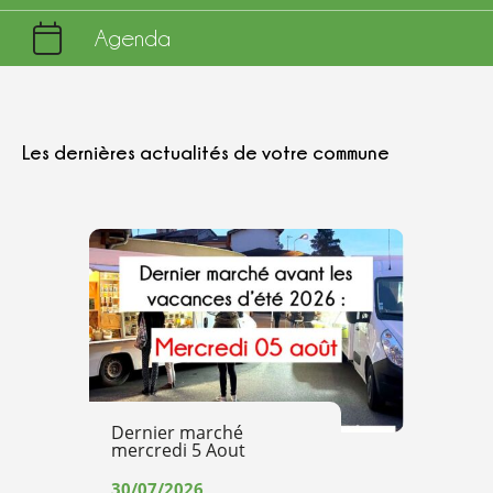
Agenda
Les dernières actualités de votre commune
Dernier marché
mercredi 5 Aout
30/07/2026