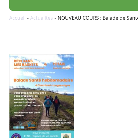
Accueil
Actualités
NOUVEAU COURS : Balade de San