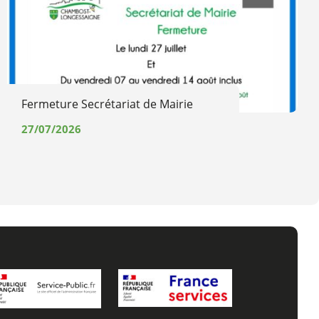
Fermeture Secrétariat de Mairie
27/07/2026