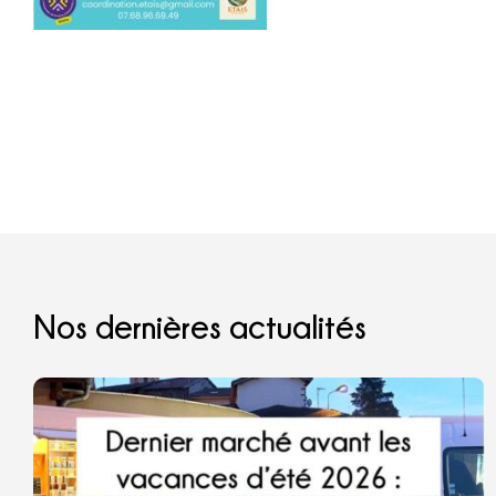
Nos dernières actualités