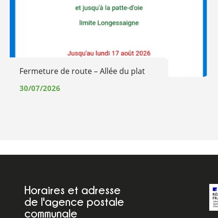
Fermeture de route – Allée du plat
30/07/2026
Horaires et adresse
de l'agence postale
communale