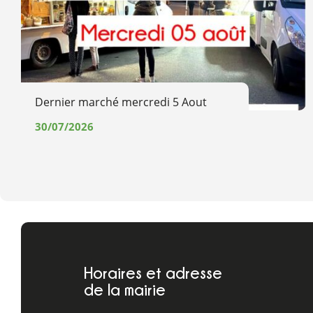
Dernier marché mercredi 5 Aout
30/07/2026
Horaires et adresse
de la mairie