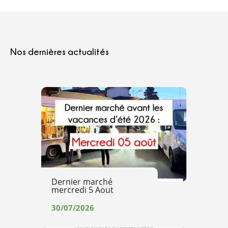
Nos dernières actualités
Dernier marché
mercredi 5 Aout
30/07/2026