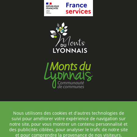
Nous utilisons des cookies et d'autres technologies de
suivi pour améliorer votre expérience de navigation sur
©Chambost-Longessaigne
notre site, pour vous montrer un contenu personnalisé et
Contact
des publicités ciblées, pour analyser le trafic de notre site
et pour comprendre la provenance de nos visiteurs.
Plan du site