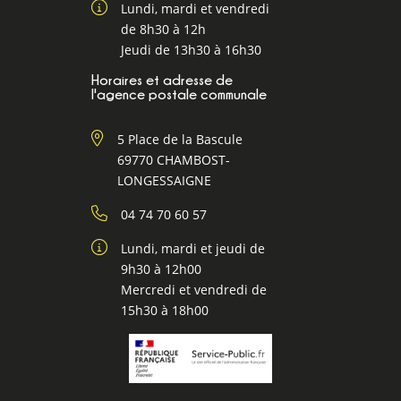
Lundi, mardi et vendredi
de 8h30 à 12h
Jeudi de 13h30 à 16h30
Horaires et adresse de
l'agence postale communale
5 Place de la Bascule
69770 CHAMBOST-
LONGESSAIGNE
04 74 70 60 57
Lundi, mardi et jeudi de
9h30 à 12h00
Mercredi et vendredi de
15h30 à 18h00