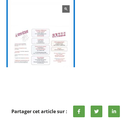
Partager cet article sur :