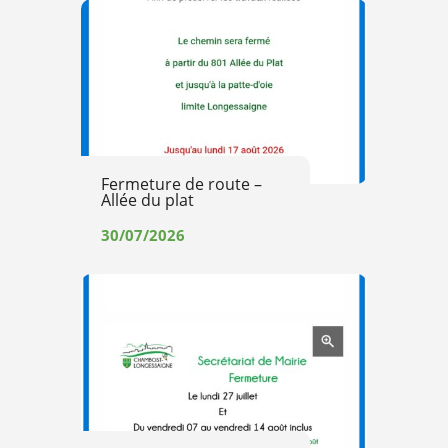
Fermeture de route –
Allée du plat
30/07/2026