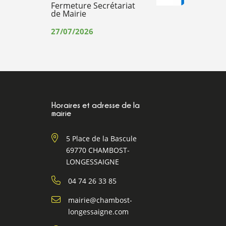
Fermeture Secrétariat
de Mairie
27/07/2026
Horaires et adresse de la
mairie
5 Place de la Bascule
69770 CHAMBOST-
LONGESSAIGNE
04 74 26 33 85
mairie@chambost-
longessaigne.com