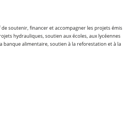
if de soutenir, financer et accompagner les projets émis
(projets hydrauliques, soutien aux écoles, aux lycéennes
a banque alimentaire, soutien à la reforestation et à la