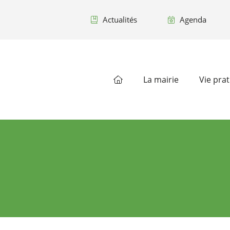
Actualités
Agenda
La mairie
Vie pra