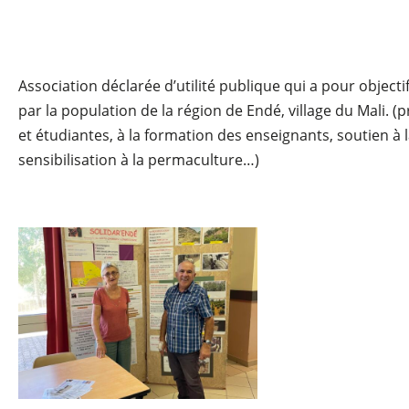
Association déclarée d’utilité publique qui a pour object
par la population de la région de Endé, village du Mali. 
et étudiantes, à la formation des enseignants, soutien à l
sensibilisation à la permaculture…)