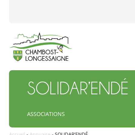
SOLIDAR’ENDÉ
ASSOCIATIONS
Accueil
Annuaire
SOLIDAR’ENDÉ