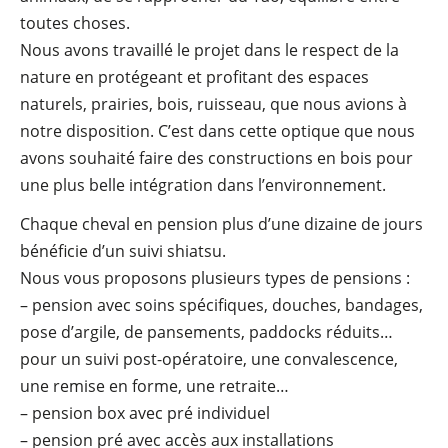
toutes choses.
Nous avons travaillé le projet dans le respect de la
nature en protégeant et profitant des espaces
naturels, prairies, bois, ruisseau, que nous avions à
notre disposition. C’est dans cette optique que nous
avons souhaité faire des constructions en bois pour
une plus belle intégration dans l’environnement.
Chaque cheval en pension plus d’une dizaine de jours
bénéficie d’un suivi shiatsu.
Nous vous proposons plusieurs types de pensions :
– pension avec soins spécifiques, douches, bandages,
pose d’argile, de pansements, paddocks réduits…
pour un suivi post-opératoire, une convalescence,
une remise en forme, une retraite…
– pension box avec pré individuel
– pension pré avec accès aux installations