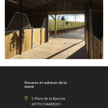
Horaires et adresse de la
mairie
5 Place de la Bascule
69770 CHAMBOST-