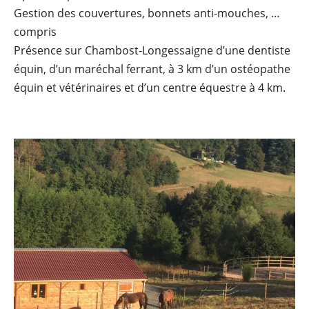
Gestion des couvertures, bonnets anti-mouches, …
compris
Présence sur Chambost-Longessaigne d’une dentiste
équin, d’un maréchal ferrant, à 3 km d’un ostéopathe
équin et vétérinaires et d’un centre équestre à 4 km.