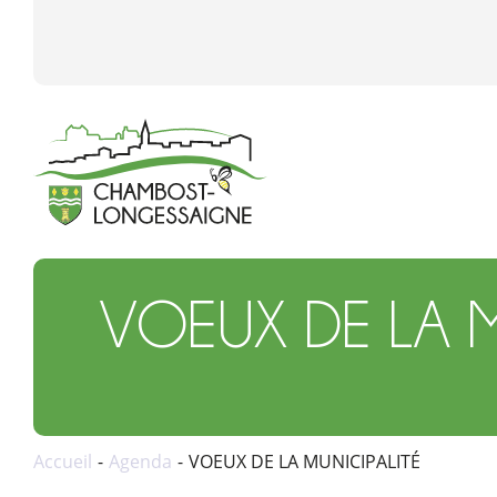
VOEUX DE LA M
Accueil
Agenda
VOEUX DE LA MUNICIPALITÉ