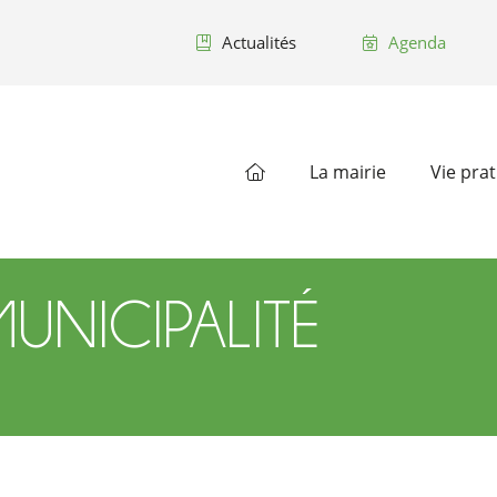
Actualités
Agenda
La mairie
Vie pra
UNICIPALITÉ