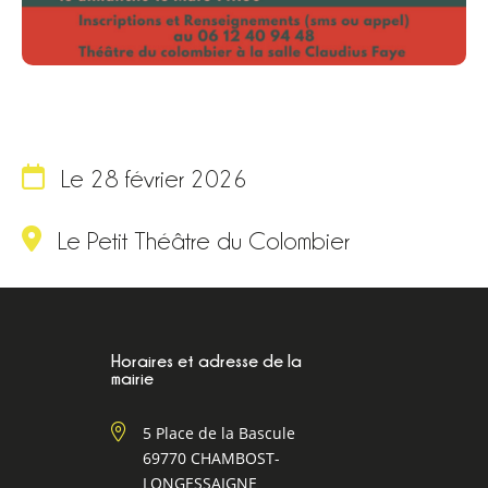
Le 28 février 2026
Le Petit Théâtre du Colombier
Horaires et adresse de la
mairie
5 Place de la Bascule
69770 CHAMBOST-
LONGESSAIGNE