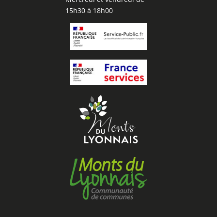
15h30 à 18h00