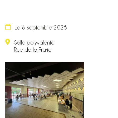
Le 6 septembre 2025
Salle polyvalente
Rue de la Frarie