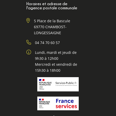
Horaires et adresse de
l'agence postale communale
5 Place de la Bascule
69770 CHAMBOST-
LONGESSAIGNE
04 74 70 60 57
Lundi, mardi et jeudi de
9h30 à 12h00
Mercredi et vendredi de
15h30 à 18h00