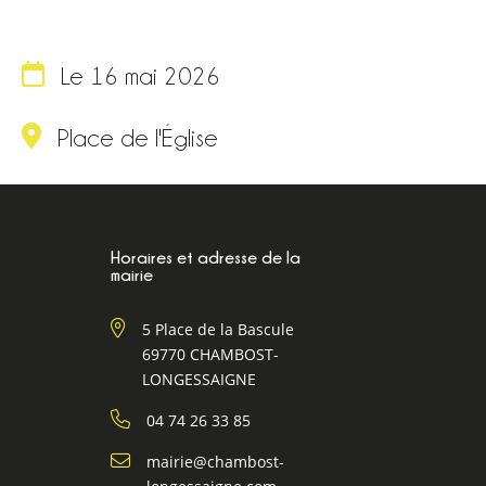
Le 16 mai 2026
Place de l'Église
Horaires et adresse de la
mairie
5 Place de la Bascule
69770 CHAMBOST-
LONGESSAIGNE
04 74 26 33 85
mairie@chambost-