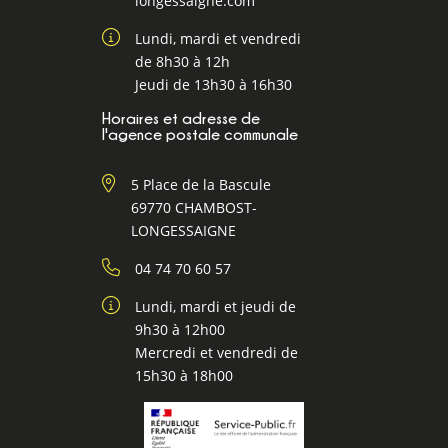
longessaigne.com
Lundi, mardi et vendredi
de 8h30 à 12h
Jeudi de 13h30 à 16h30
Horaires et adresse de
l'agence postale communale
5 Place de la Bascule
69770 CHAMBOST-
LONGESSAIGNE
04 74 70 60 57
Lundi, mardi et jeudi de
9h30 à 12h00
Mercredi et vendredi de
15h30 à 18h00