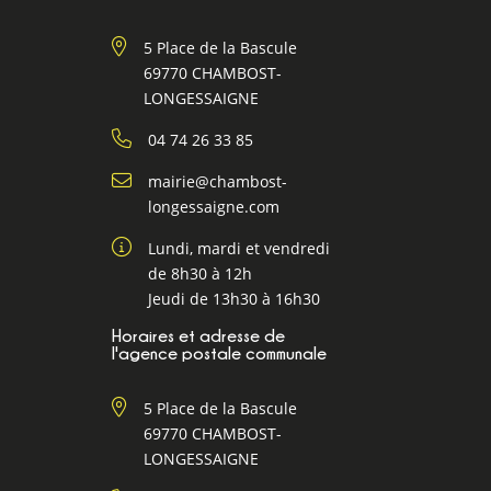
5 Place de la Bascule
69770 CHAMBOST-
LONGESSAIGNE
04 74 26 33 85
mairie@chambost-
longessaigne.com
Lundi, mardi et vendredi
de 8h30 à 12h
Jeudi de 13h30 à 16h30
Horaires et adresse de
l'agence postale communale
5 Place de la Bascule
69770 CHAMBOST-
LONGESSAIGNE