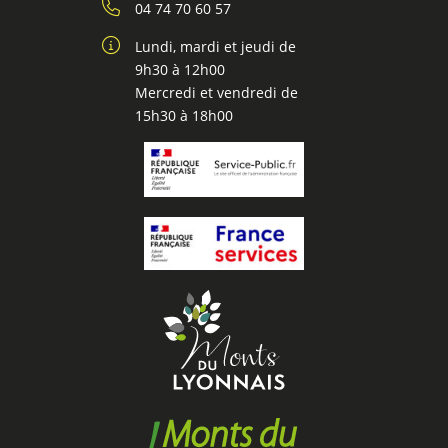
04 74 70 60 57
Lundi, mardi et jeudi de
9h30 à 12h00
Mercredi et vendredi de
15h30 à 18h00