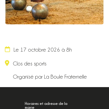
Le 17 octobre 2026 à 8h
Clos des sports
Organisé par La Boule Fraternelle
Horaires et adresse de la
mairie