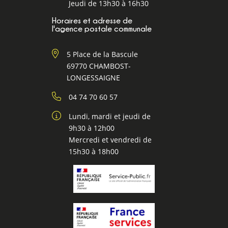
Jeudi de 13h30 à 16h30
Horaires et adresse de
l'agence postale communale
5 Place de la Bascule
69770 CHAMBOST-
LONGESSAIGNE
04 74 70 60 57
Lundi, mardi et jeudi de
9h30 à 12h00
Mercredi et vendredi de
15h30 à 18h00