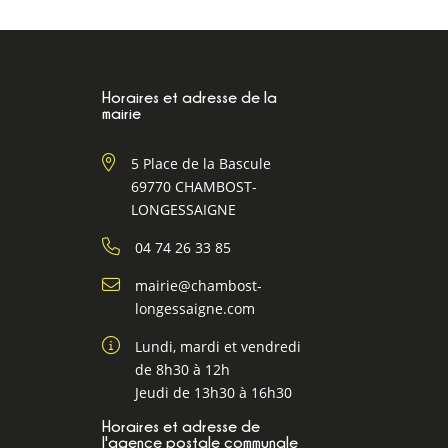
Horaires et adresse de la
mairie
5 Place de la Bascule
69770 CHAMBOST-
LONGESSAIGNE
04 74 26 33 85
mairie@chambost-
longessaigne.com
Lundi, mardi et vendredi
de 8h30 à 12h
Jeudi de 13h30 à 16h30
Horaires et adresse de
l'agence postale communale