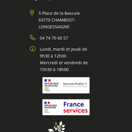
5 Place de la Bascule
69770 CHAMBOST-
LONGESSAIGNE
04 74 70 60 57
Lundi, mardi et jeudi de
9h30 à 12h00
Mercredi et vendredi de
15h30 à 18h00