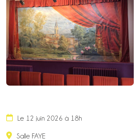
Le 12 juin 2026 à 18h
Salle FAYE