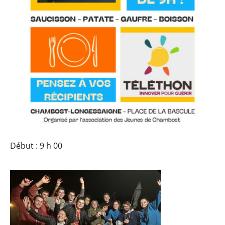
Début : 9 h 00