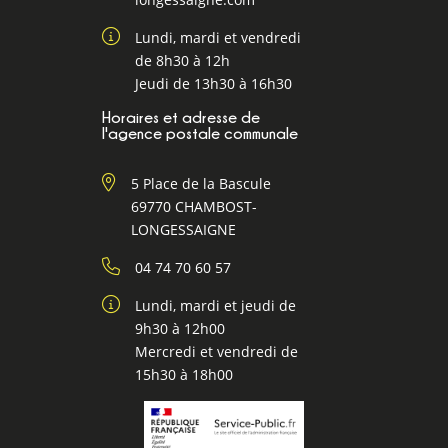
Lundi, mardi et vendredi
de 8h30 à 12h
Jeudi de 13h30 à 16h30
Horaires et adresse de
l'agence postale communale
5 Place de la Bascule
69770 CHAMBOST-
LONGESSAIGNE
04 74 70 60 57
Lundi, mardi et jeudi de
9h30 à 12h00
Mercredi et vendredi de
15h30 à 18h00