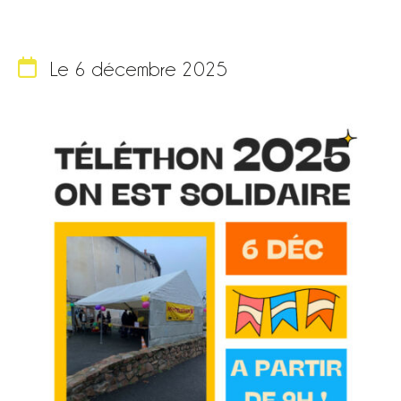
Le 6 décembre 2025