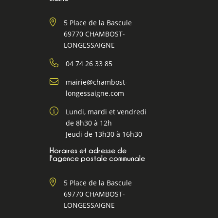
5 Place de la Bascule
69770 CHAMBOST-
LONGESSAIGNE
04 74 26 33 85
mairie@chambost-
longessaigne.com
Lundi, mardi et vendredi
de 8h30 à 12h
Jeudi de 13h30 à 16h30
Horaires et adresse de
l'agence postale communale
5 Place de la Bascule
69770 CHAMBOST-
LONGESSAIGNE