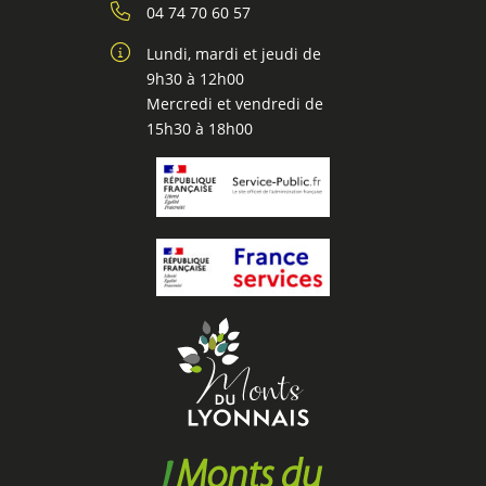
04 74 70 60 57
Lundi, mardi et jeudi de
9h30 à 12h00
Mercredi et vendredi de
15h30 à 18h00