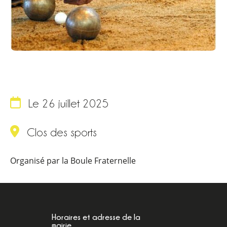
Le 26 juillet 2025
Clos des sports
Organisé par la Boule Fraternelle
Horaires et adresse de la
mairie