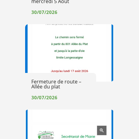
mercredi 5 Aout
30/07/2026
Fermeture de route –
Allée du plat
30/07/2026