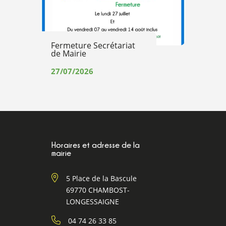
Fermeture Secrétariat
de Mairie
27/07/2026
Horaires et adresse de la
mairie
5 Place de la Bascule
69770 CHAMBOST-
LONGESSAIGNE
04 74 26 33 85