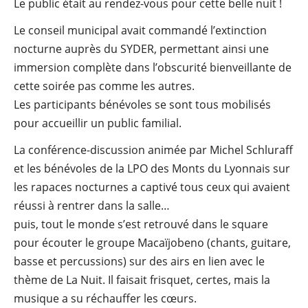
Le public était au rendez-vous pour cette belle nuit !
Le conseil municipal avait commandé l’extinction
nocturne auprès du SYDER, permettant ainsi une
immersion complète dans l’obscurité bienveillante de
cette soirée pas comme les autres.
Les participants bénévoles se sont tous mobilisés
pour accueillir un public familial.
La conférence-discussion animée par Michel Schluraff
et les bénévoles de la LPO des Monts du Lyonnais sur
les rapaces nocturnes a captivé tous ceux qui avaient
réussi à rentrer dans la salle…
puis, tout le monde s’est retrouvé dans le square
pour écouter le groupe Macaïjobeno (chants, guitare,
basse et percussions) sur des airs en lien avec le
thème de La Nuit. Il faisait frisquet, certes, mais la
musique a su réchauffer les cœurs.