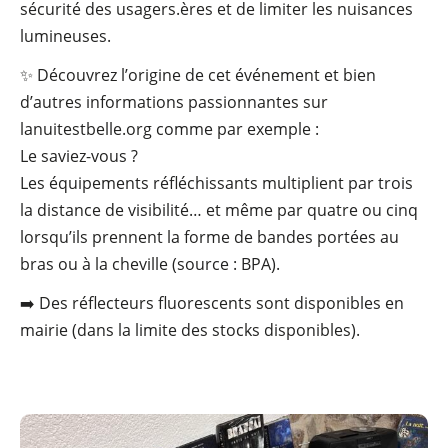
sécurité des usagers.ères et de limiter les nuisances
lumineuses.
✨ Découvrez l’origine de cet événement et bien
d’autres informations passionnantes sur
lanuitestbelle.org comme par exemple :
Le saviez-vous ?
Les équipements réfléchissants multiplient par trois
la distance de visibilité… et même par quatre ou cinq
lorsqu’ils prennent la forme de bandes portées au
bras ou à la cheville (source : BPA).
➡️ Des réflecteurs fluorescents sont disponibles en
mairie (dans la limite des stocks disponibles).