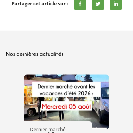
Partager cet article sur :
Nos dernières actualités
Dernier marché