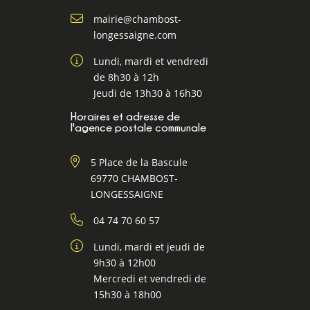
mairie@chambost-
longessaigne.com
Lundi, mardi et vendredi
de 8h30 à 12h
Jeudi de 13h30 à 16h30
Horaires et adresse de
l'agence postale communale
5 Place de la Bascule
69770 CHAMBOST-
LONGESSAIGNE
04 74 70 60 57
Lundi, mardi et jeudi de
9h30 à 12h00
Mercredi et vendredi de
15h30 à 18h00