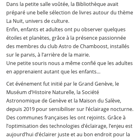
Dans la petite salle voûtée, la Bibliothèque avait
préparé une belle sélection de livres autour du thème
La Nuit, univers de culture.
Enfin, enfants et adultes ont pu observer quelques
étoiles et planètes, grâce à la présence passionnée
des membres du club Astro de Chamboost, installés
sur le parvis, à l’arrière de la mairie.
Une petite souris nous a même confié que les adultes
en apprenaient autant que les enfants…
Cet événement fut initié par le Grand Genève, le
Muséum d’Histoire Naturelle, la Société
Astronomique de Genève et la Maison du Salève,
depuis 2019 pour sensibiliser sur l’éclairage nocturne.
Des communes françaises les ont rejoints. Grâce à
l’optimisation des technologies d’éclairage, l’enjeu est
aujourd’hui d’éclairer juste et au bon endroit pour la